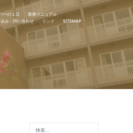
バーの１日
業務マニュアル
し込み・問い合わせ
リンク
SITEMAP
検