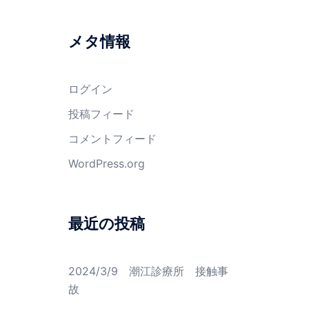
メタ情報
ログイン
投稿フィード
コメントフィード
WordPress.org
最近の投稿
2024/3/9 潮江診療所 接触事
故