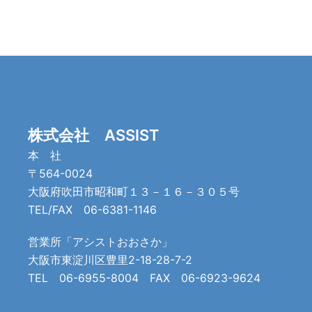
株式会社 ASSIST
本 社
〒564-0024
大阪府吹田市昭和町１３－１６－３０５号
TEL/FAX 06-6381-1146
営業所「アシストおおさか」
大阪市東淀川区豊里2-18-28-7-2
TEL 06-6955-8004 FAX 06-6923-9624