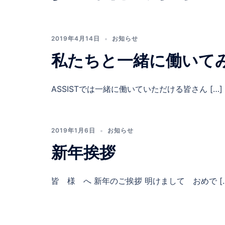
2019年4月14日
お知らせ
私たちと一緒に働いて
ASSISTでは一緒に働いていただける皆さん […]
2019年1月6日
お知らせ
新年挨拶
皆 様 へ 新年のご挨拶 明けまして おめで [