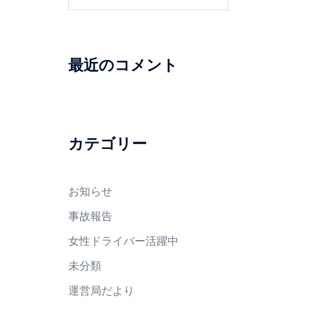
索:
最近のコメント
カテゴリー
お知らせ
事故報告
女性ドライバー活躍中
未分類
運営局だより