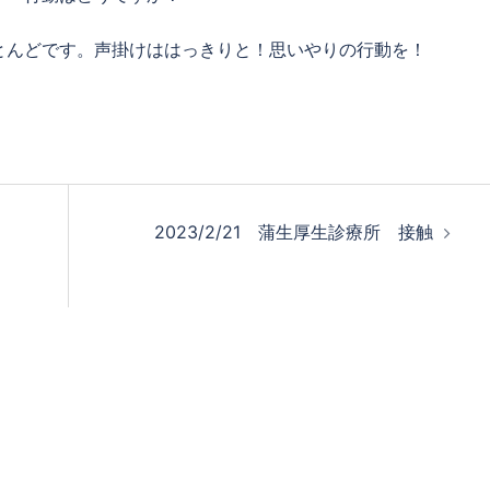
とんどです。声掛けははっきりと！思いやりの行動を！
2023/2/21 蒲生厚生診療所 接触