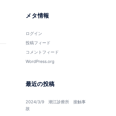
メタ情報
ログイン
投稿フィード
コメントフィード
WordPress.org
最近の投稿
2024/3/9 潮江診療所 接触事
故