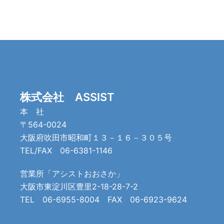
シ
ョ
ン
株式会社 ASSIST
本 社
〒564-0024
大阪府吹田市昭和町１３－１６－３０５号
TEL/FAX 06-6381-1146
営業所「アシストおおさか」
大阪市東淀川区豊里2-18-28-7-2
TEL 06-6955-8004 FAX 06-6923-9624