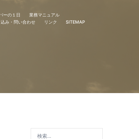
バーの１日
業務マニュアル
し込み・問い合わせ
リンク
SITEMAP
検